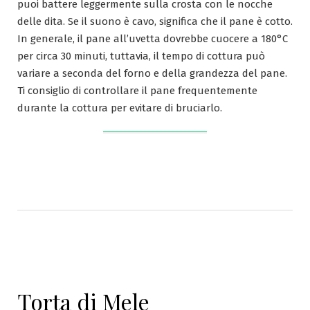
puoi battere leggermente sulla crosta con le nocche
delle dita. Se il suono è cavo, significa che il pane è cotto.
In generale, il pane all’uvetta dovrebbe cuocere a 180°C
per circa 30 minuti, tuttavia, il tempo di cottura può
variare a seconda del forno e della grandezza del pane.
Ti consiglio di controllare il pane frequentemente
durante la cottura per evitare di bruciarlo.
Torta di Mele