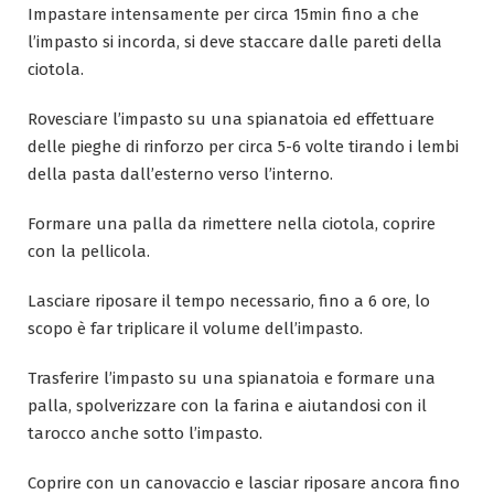
Impastare intensamente per circa 15min fino a che
l’impasto si incorda, si deve staccare dalle pareti della
ciotola.
Rovesciare l’impasto su una spianatoia ed effettuare
delle pieghe di rinforzo per circa 5-6 volte tirando i lembi
della pasta dall’esterno verso l’interno.
Formare una palla da rimettere nella ciotola, coprire
con la pellicola.
Lasciare riposare il tempo necessario, fino a 6 ore, lo
scopo è far triplicare il volume dell’impasto.
Trasferire l’impasto su una spianatoia e formare una
palla, spolverizzare con la farina e aiutandosi con il
tarocco anche sotto l’impasto.
Coprire con un canovaccio e lasciar riposare ancora fino