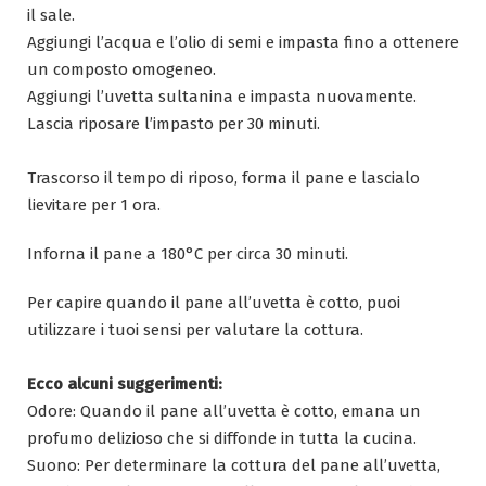
il sale.
Aggiungi l’acqua e l’olio di semi e impasta fino a ottenere
un composto omogeneo.
Aggiungi l’uvetta sultanina e impasta nuovamente.
Lascia riposare l’impasto per 30 minuti.
Trascorso il tempo di riposo, forma il pane e lascialo
lievitare per 1 ora.
Inforna il pane a 180°C per circa 30 minuti.
Per capire quando il pane all’uvetta è cotto, puoi
utilizzare i tuoi sensi per valutare la cottura.
Ecco alcuni suggerimenti:
Odore: Quando il pane all’uvetta è cotto, emana un
profumo delizioso che si diffonde in tutta la cucina.
Suono: Per determinare la cottura del pane all’uvetta,