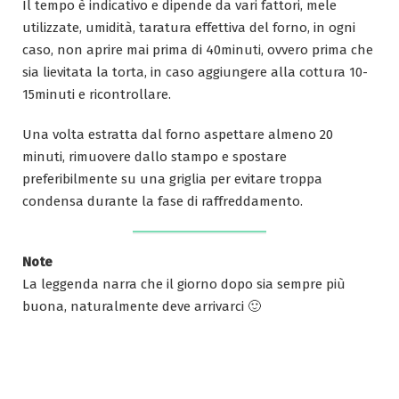
Il tempo è indicativo e dipende da vari fattori, mele
utilizzate, umidità, taratura effettiva del forno, in ogni
caso, non aprire mai prima di 40minuti, ovvero prima che
sia lievitata la torta, in caso aggiungere alla cottura 10-
15minuti e ricontrollare.
Una volta estratta dal forno aspettare almeno 20
minuti, rimuovere dallo stampo e spostare
preferibilmente su una griglia per evitare troppa
condensa durante la fase di raffreddamento.
Note
La leggenda narra che il giorno dopo sia sempre più
buona, naturalmente deve arrivarci 🙂