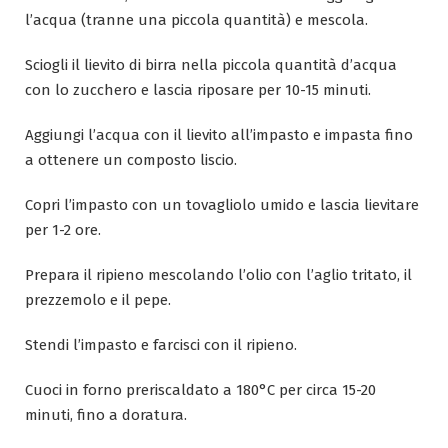
l’acqua (tranne una piccola quantità) e mescola.
Sciogli il lievito di birra nella piccola quantità d’acqua
con lo zucchero e lascia riposare per 10-15 minuti.
Aggiungi l’acqua con il lievito all’impasto e impasta fino
a ottenere un composto liscio.
Copri l’impasto con un tovagliolo umido e lascia lievitare
per 1-2 ore.
Prepara il ripieno mescolando l’olio con l’aglio tritato, il
prezzemolo e il pepe.
Stendi l’impasto e farcisci con il ripieno.
Cuoci in forno preriscaldato a 180°C per circa 15-20
minuti, fino a doratura.