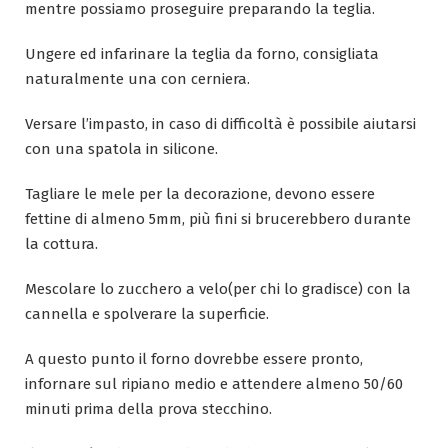
mentre possiamo proseguire preparando la teglia.
Ungere ed infarinare la teglia da forno, consigliata
naturalmente una con cerniera.
Versare l’impasto, in caso di difficoltà è possibile aiutarsi
con una spatola in silicone.
Tagliare le mele per la decorazione, devono essere
fettine di almeno 5mm, più fini si brucerebbero durante
la cottura.
Mescolare lo zucchero a velo(per chi lo gradisce) con la
cannella e spolverare la superficie.
A questo punto il forno dovrebbe essere pronto,
infornare sul ripiano medio e attendere almeno 50/60
minuti prima della prova stecchino.