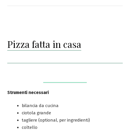
Pizza fatta in casa
Strumenti necessari
bilancia da cucina
ciotola grande
tagliere (optional, per ingredienti)
coltello