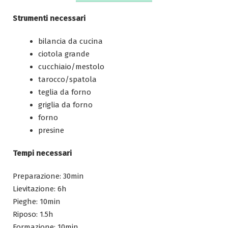
Strumenti necessari
bilancia da cucina
ciotola grande
cucchiaio/mestolo
tarocco/spatola
teglia da forno
griglia da forno
forno
presine
Tempi necessari
Preparazione: 30min
Lievitazione: 6h
Pieghe: 10min
Riposo: 1.5h
Formazione: 10min