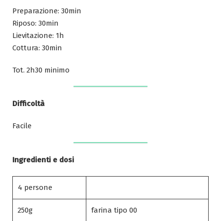
Preparazione: 30min
Riposo: 30min
Lievitazione: 1h
Cottura: 30min
Tot. 2h30 minimo
Difficoltà
Facile
Ingredienti e dosi
4 persone
250g
farina tipo 00