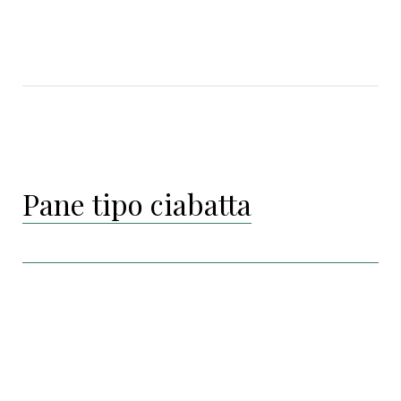
Pane tipo ciabatta