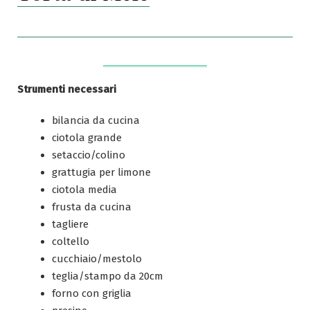
Strumenti necessari
bilancia da cucina
ciotola grande
setaccio/colino
grattugia per limone
ciotola media
frusta da cucina
tagliere
coltello
cucchiaio/mestolo
teglia/stampo da 20cm
forno con griglia