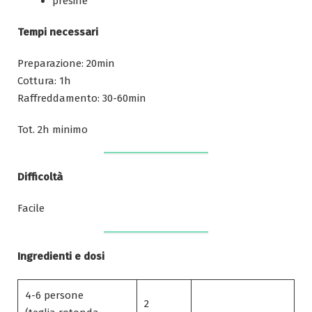
presine
Tempi necessari
Preparazione: 20min
Cottura: 1h
Raffreddamento: 30-60min
Tot. 2h minimo
Difficoltà
Facile
Ingredienti e dosi
4-6 persone
2