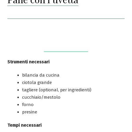
Strumenti necessari
bilancia da cucina
ciotola grande
tagliere (optional, per ingredienti)
cucchiaio/mestolo
forno
presine
Tempi necessari