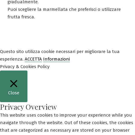
gradualmente.
Puoi scegliere la marmellata che preferisci o utilizzare
frutta fresca.
Questo sito utilizza cookie necessari per migliorare la tua
esperienza.
ACCETTA
Informazioni
Privacy & Cookies Policy
Close
Privacy Overview
This website uses cookies to improve your experience while you
navigate through the website. Out of these cookies, the cookies
that are categorized as necessary are stored on your browser