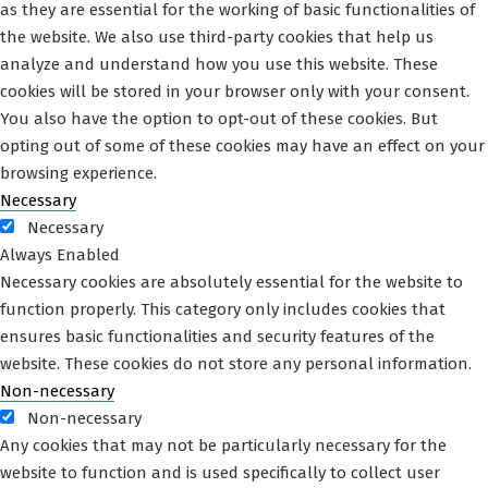
as they are essential for the working of basic functionalities of
the website. We also use third-party cookies that help us
analyze and understand how you use this website. These
cookies will be stored in your browser only with your consent.
You also have the option to opt-out of these cookies. But
opting out of some of these cookies may have an effect on your
browsing experience.
Necessary
Necessary
Always Enabled
Necessary cookies are absolutely essential for the website to
function properly. This category only includes cookies that
ensures basic functionalities and security features of the
website. These cookies do not store any personal information.
Non-necessary
Non-necessary
Any cookies that may not be particularly necessary for the
website to function and is used specifically to collect user