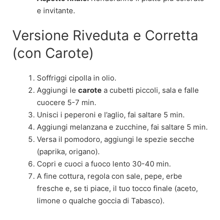
e invitante.
Versione Riveduta e Corretta
(con Carote)
Soffriggi cipolla in olio.
Aggiungi le
carote
a cubetti piccoli, sala e falle
cuocere 5-7 min.
Unisci i peperoni e l’aglio, fai saltare 5 min.
Aggiungi melanzana e zucchine, fai saltare 5 min.
Versa il pomodoro, aggiungi le spezie secche
(paprika, origano).
Copri e cuoci a fuoco lento 30-40 min.
A fine cottura, regola con sale, pepe, erbe
fresche e, se ti piace, il tuo tocco finale (aceto,
limone o qualche goccia di Tabasco).