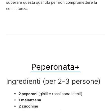
superare questa quantità per non compromettere la
consistenza.
Peperonata+
Ingredienti (per 2-3 persone)
2 peperoni
(gialli e rossi sono ideali)
1 melanzana
2 zucchine