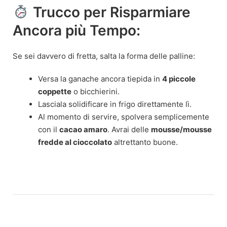
Trucco per Risparmiare
Ancora più Tempo:
Se sei davvero di fretta, salta la forma delle palline:
Versa la ganache ancora tiepida in
4 piccole
coppette
o bicchierini.
Lasciala solidificare in frigo direttamente lì.
Al momento di servire, spolvera semplicemente
con il
cacao amaro
. Avrai delle
mousse/mousse
fredde al cioccolato
altrettanto buone.