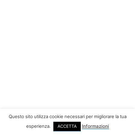
Questo sito utilizza cookie necessari per migliorare la tua
esperienza.
Informazioni
ACCETTA